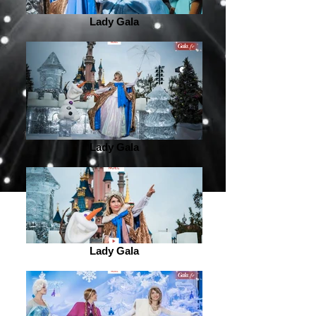
Lady Gala
Lady Gala
Lady Gala