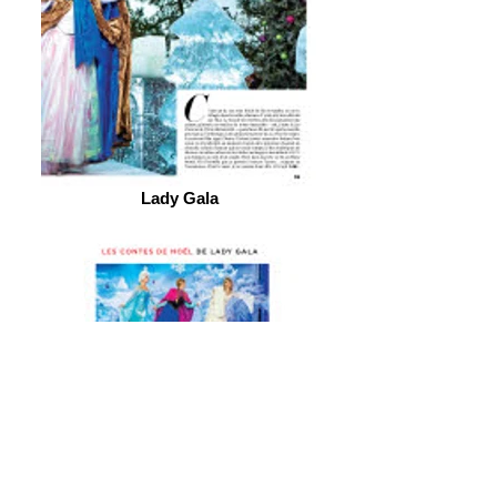
Lady Gala