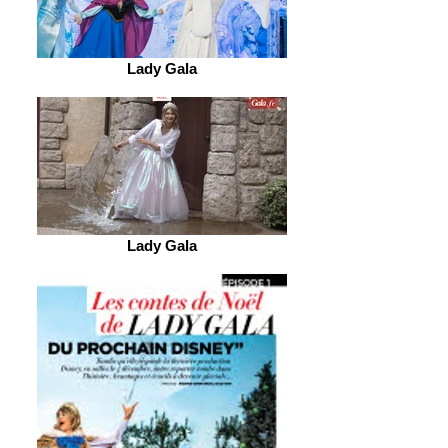
Lady Gala
Lady Gala