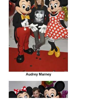
Audrey Marney