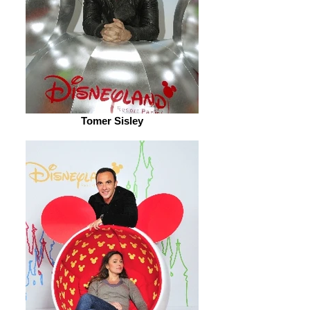
Tomer Sisley